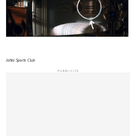
Johto Sports Club