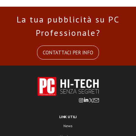
La tua pubblicità su PC
Professionale?
CONTATTACI PER INFO
LINK UTILI
News