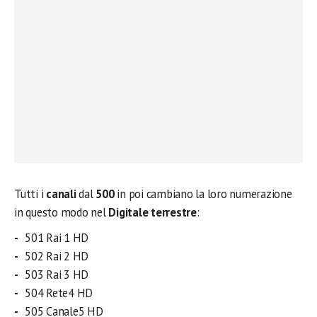
Tutti i
canali
dal
500
in poi cambiano la loro numerazione
in questo modo nel
Digitale terrestre
:
501 Rai 1 HD
502 Rai 2 HD
503 Rai 3 HD
504 Rete4 HD
505 Canale5 HD