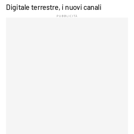
Digitale terrestre, i nuovi canali