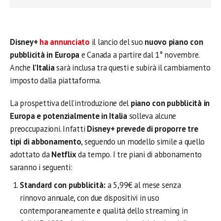
Disney+
ha annunciato
il lancio del suo
nuovo piano con
pubblicità in Europa
e Canada a partire dal 1° novembre.
Anche
l’Italia
sarà inclusa tra questi e subirà il cambiamento
imposto dalla piattaforma.
La prospettiva dell’introduzione del
piano con pubblicità in
Europa e potenzialmente in Italia
solleva alcune
preoccupazioni. Infatti
Disney+ prevede di proporre tre
tipi di abbonamento
, seguendo un modello simile a quello
adottato da
Netflix
da tempo. I tre piani di abbonamento
saranno i seguenti:
Standard con pubblicità:
a 5,99€ al mese senza
rinnovo annuale, con due dispositivi in uso
contemporaneamente e qualità dello streaming in