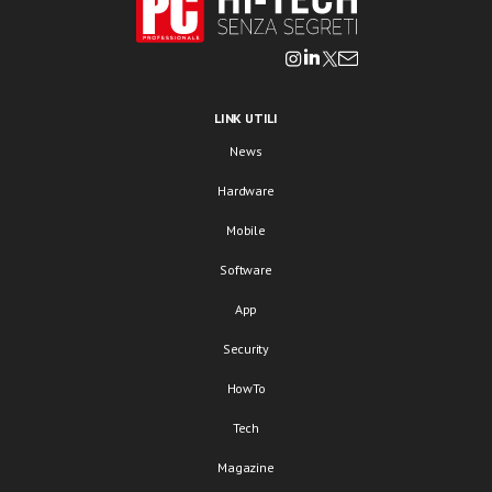
LINK UTILI
News
Hardware
Mobile
Software
App
Security
HowTo
Tech
Magazine