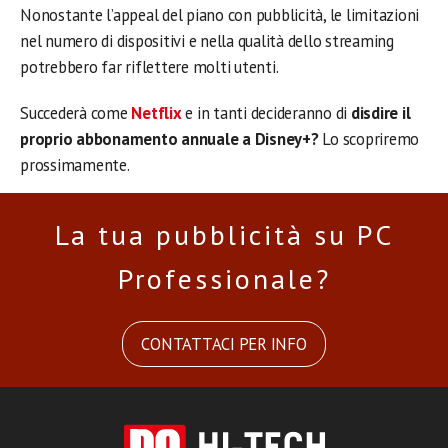
Nonostante l’appeal del piano con pubblicità, le limitazioni
nel numero di dispositivi e nella qualità dello streaming
potrebbero far riflettere molti utenti.
Succederà come
Netflix
e in tanti decideranno di
disdire il
proprio abbonamento annuale a Disney+?
Lo scopriremo
prossimamente.
La tua pubblicità su PC
Professionale?
CONTATTACI PER INFO