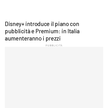
Disney+ introduce il piano con
pubblicità e Premium: in Italia
aumenteranno i prezzi