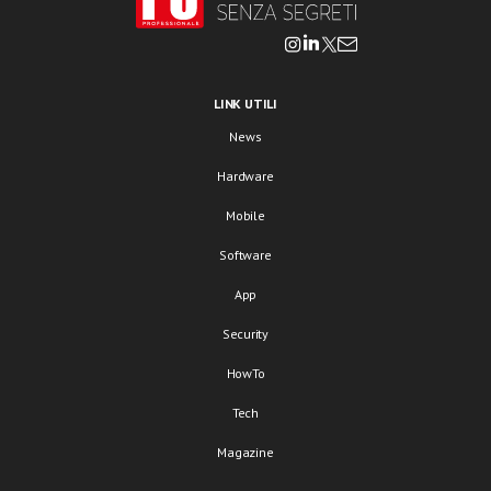
LINK UTILI
News
Hardware
Mobile
Software
App
Security
HowTo
Tech
Magazine