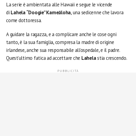
La serie è
ambientata alle Hawaii e segue le vicende
di
Lahela “Doogie” Kameāloha
, una sedicenne che lavora
come dottoressa.
A guidare la ragazza, e a complicare anche le cose ogni
tanto, è la sua famiglia, compresa la madre di origine
irlandese, anche sua responsabile all’ospedale, e il padre.
Quest’ultimo fatica ad accettare che
Lahela
stia crescendo.