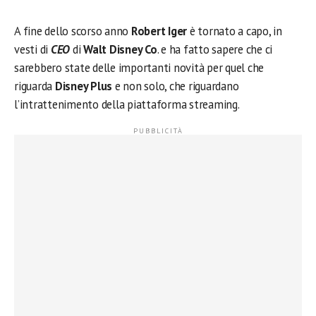
A fine dello scorso anno
Robert Iger
è tornato a capo, in
vesti di
CEO
di
Walt Disney Co
. e ha fatto sapere che ci
sarebbero state delle importanti novità per quel che
riguarda
Disney Plus
e non solo, che riguardano
l’intrattenimento della piattaforma streaming.