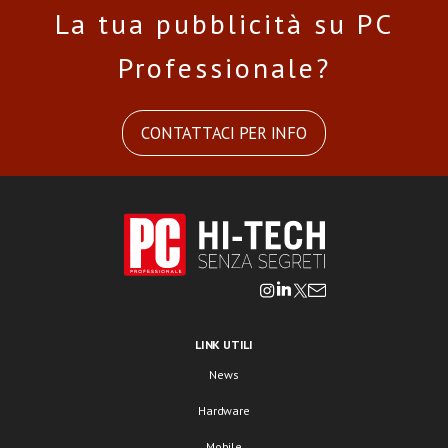
La tua pubblicità su PC
Professionale?
CONTATTACI PER INFO
LINK UTILI
News
Hardware
Mobile