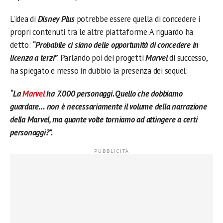
L’idea di
Disney Plus
potrebbe essere quella di concedere i
propri contenuti tra le altre piattaforme. A riguardo ha
detto:
“Probabile ci siano delle opportunità di concedere in
licenza a terzi”
. Parlando poi dei progetti
Marvel
di successo,
ha spiegato e messo in dubbio la presenza dei sequel:
“La
Marvel
ha 7.000 personaggi. Quello che dobbiamo
guardare… non è necessariamente il volume della narrazione
della Marvel, ma quante volte torniamo ad attingere a certi
personaggi?”.