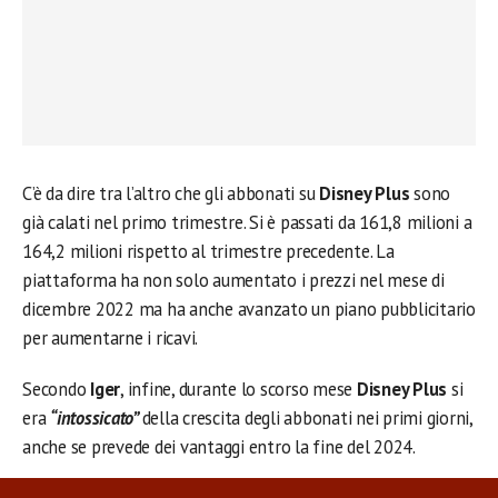
C’è da dire tra l’altro che gli abbonati su
Disney Plus
sono
già calati nel primo trimestre. Si è passati da 161,8 milioni a
164,2 milioni rispetto al trimestre precedente. La
piattaforma ha non solo aumentato i prezzi nel mese di
dicembre 2022 ma ha anche avanzato un piano pubblicitario
per aumentarne i ricavi.
Secondo
Iger
, infine, durante lo scorso mese
Disney Plus
si
era
“intossicato”
della crescita degli abbonati nei primi giorni,
anche se prevede dei vantaggi entro la fine del 2024.