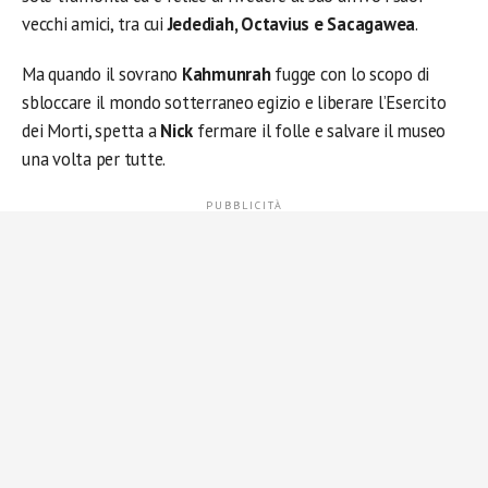
vecchi amici, tra cui
Jedediah, Octavius e Sacagawea
.
Ma quando il sovrano
Kahmunrah
fugge con lo scopo di
sbloccare il mondo sotterraneo egizio e liberare l’Esercito
dei Morti, spetta a
Nick
fermare il folle e salvare il museo
una volta per tutte.