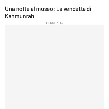
Una notte al museo: La vendetta di
Kahmunrah