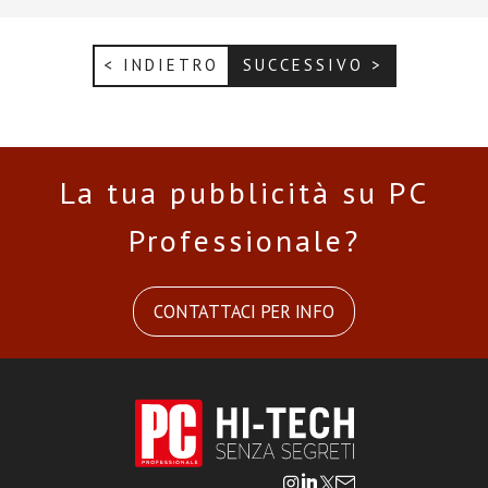
< INDIETRO
SUCCESSIVO >
La tua pubblicità su PC
Professionale?
CONTATTACI PER INFO