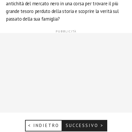
antichità del mercato nero in una corsa per trovare il più
grande tesoro perduto della storia e scoprire la verità sul
passato della sua famiglia?
< INDIETRO
SUCCESSIVO >