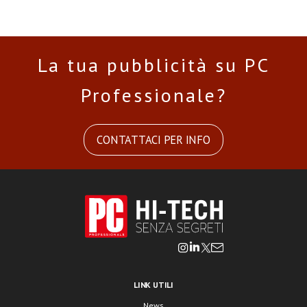
La tua pubblicità su PC
Professionale?
CONTATTACI PER INFO
LINK UTILI
News