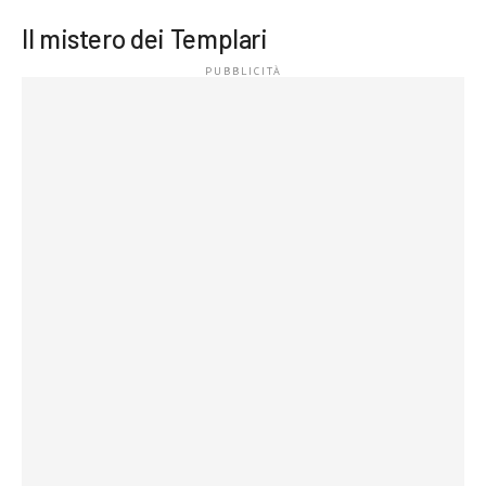
Il mistero dei Templari