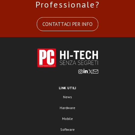
Professionale?
CONTATTACI PER INFO
LINK UTILI
News
Hardware
Mobile
Software