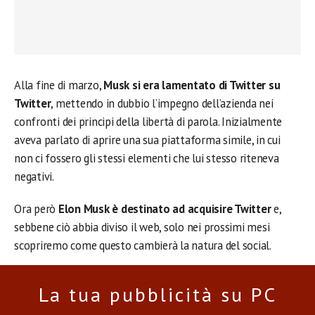
Alla fine di marzo,
Musk si era lamentato di Twitter su
Twitter
, mettendo in dubbio l’impegno dell’azienda nei
confronti dei principi della libertà di parola. Inizialmente
aveva parlato di aprire una sua piattaforma simile, in cui
non ci fossero gli stessi elementi che lui stesso riteneva
negativi.
Ora però
Elon Musk è destinato ad acquisire Twitter
e,
sebbene ciò abbia diviso il web, solo nei prossimi mesi
scopriremo come questo cambierà la natura del social.
La tua pubblicità su PC