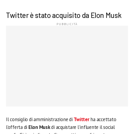
Twitter è stato acquisito da Elon Musk
Il consiglio di amministrazione di
Twitter
ha accettato
l’offerta di
Elon Musk
di acquistare l’influente il social