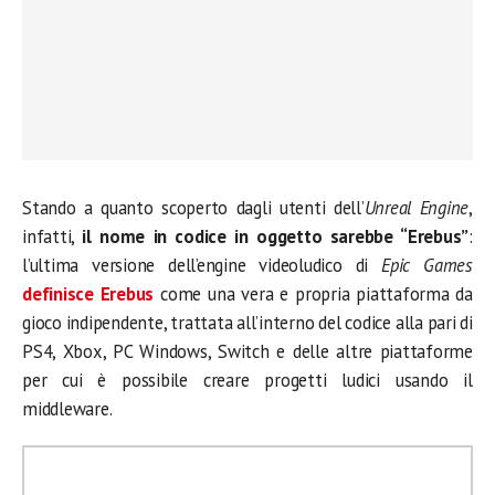
Stando a quanto scoperto dagli utenti dell’
Unreal Engine
,
infatti,
il nome in codice in oggetto sarebbe “Erebus”
:
l’ultima versione dell’engine videoludico di
Epic Games
definisce Erebus
come una vera e propria piattaforma da
gioco indipendente, trattata all’interno del codice alla pari di
PS4, Xbox, PC Windows, Switch e delle altre piattaforme
per cui è possibile creare progetti ludici usando il
middleware.