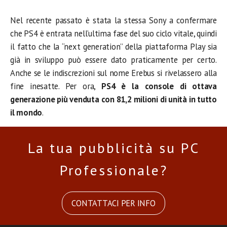
Nel recente passato è stata la stessa Sony a confermare
che PS4 è entrata nell’ultima fase del suo ciclo vitale, quindi
il fatto che la “next generation” della piattaforma Play sia
già in sviluppo può essere dato praticamente per certo.
Anche se le indiscrezioni sul nome Erebus si rivelassero alla
fine inesatte. Per ora,
PS4 è la console di ottava
generazione più venduta con 81,2 milioni di unità in tutto
il mondo
.
La tua pubblicità su PC
Professionale?
CONTATTACI PER INFO