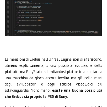
Le menzioni di Erebus nell’Unreal Engine non si riferiscono,
almeno esplicitamente, a una possibile evoluzione della
piattaforma PlayStation, limitandosi piuttosto a puntare a
una macchina da gioco ancora inedita ma già nelle mani
degli sviluppatori e degli studios videoludici più
all’avanguardia. Nondimeno,
esiste una buona possibilità
che Erebus sia proprio la PS5 di Sony
.