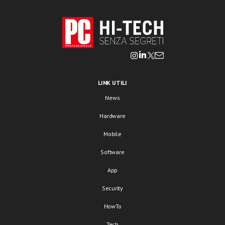
LINK UTILI
News
Hardware
Mobile
Software
App
Security
HowTo
Tech