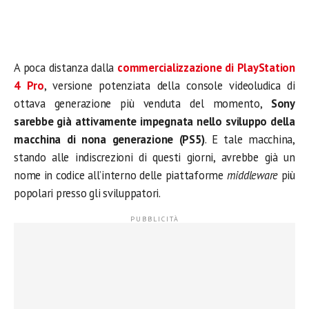
A poca distanza dalla
commercializzazione di PlayStation
4 Pro
, versione potenziata della console videoludica di
ottava generazione più venduta del momento,
Sony
sarebbe già attivamente impegnata nello sviluppo della
macchina di nona generazione (PS5)
. E tale macchina,
stando alle indiscrezioni di questi giorni, avrebbe già un
nome in codice all’interno delle piattaforme
middleware
più
popolari presso gli sviluppatori.