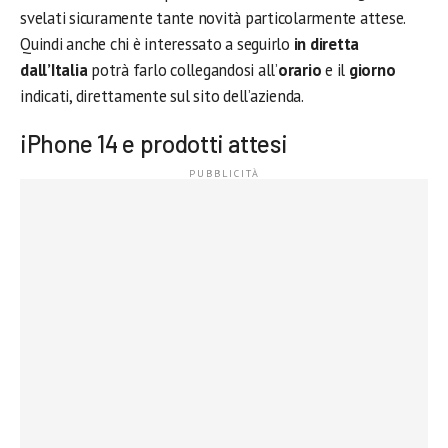
svelati sicuramente tante novità particolarmente attese.
Quindi anche chi è interessato a seguirlo
in diretta
dall’Italia
potrà farlo collegandosi all’
orario
e il
giorno
indicati, direttamente sul sito dell’azienda.
iPhone 14 e prodotti attesi