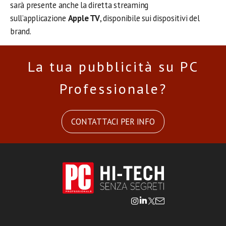
sarà presente anche la diretta streaming
sull’applicazione
Apple TV
, disponibile sui dispositivi del
brand.
La tua pubblicità su PC
Professionale?
CONTATTACI PER INFO