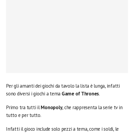
Per gli amanti dei giochi da tavolo la lista è lunga, infatti
sono diversi i giochi a tema
Game of Thrones
.
Primo tra tutti il
Monopoly
, che rappresenta la serie tv in
tutto e per tutto.
Infatti il gioco include solo pezzi a tema, come i soldi, le