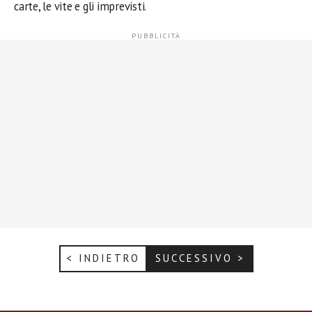
carte, le vite e gli imprevisti.
< INDIETRO
SUCCESSIVO >