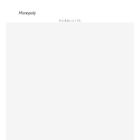
Monopoly