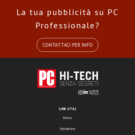
La tua pubblicità su PC
Professionale?
CONTATTACI PER INFO
LINK UTILI
News
Hardware