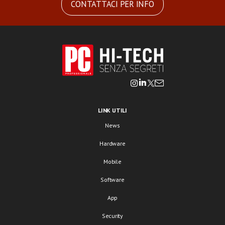
CONTATTACI PER INFO
LINK UTILI
News
Hardware
Mobile
Software
App
Security