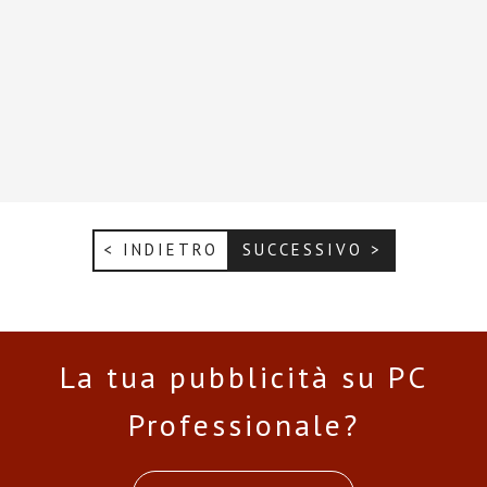
< INDIETRO
SUCCESSIVO >
La tua pubblicità su PC
Professionale?