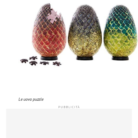
Le uova puzzle