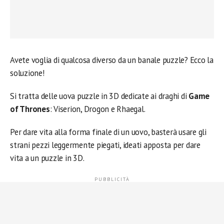
Avete voglia di qualcosa diverso da un banale puzzle? Ecco la
soluzione!
Si tratta delle uova puzzle in 3D dedicate ai draghi di
Game
of Thrones
: Viserion, Drogon e Rhaegal.
Per dare vita alla forma finale di un uovo, basterà usare gli
strani pezzi leggermente piegati, ideati apposta per dare
vita a un puzzle in 3D.