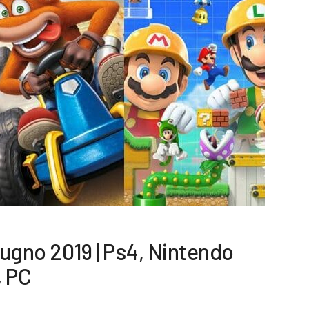
iugno 2019 | Ps4, Nintendo
, PC