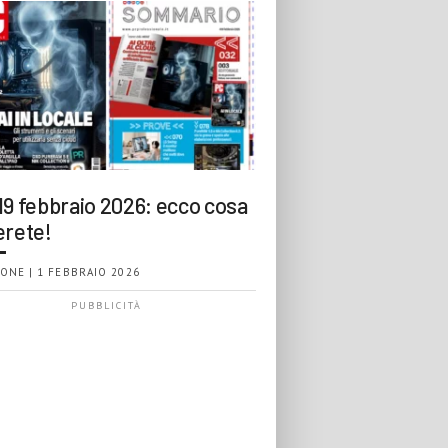
19 febbraio 2026: ecco cosa
erete!
ONE | 1 FEBBRAIO 2026