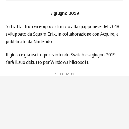
7 giugno 2019
Si tratta di un videogioco di ruolo alla giapponese del 2018
sviluppato da Square Enix, in collaborazione con Acquire, e
pubblicato da Nintendo.
Il gioco è già uscito per Nintendo Switch e a giugno 2019
farà il suo debutto per Windows Microsoft.