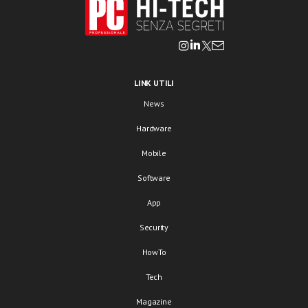
LINK UTILI
News
Hardware
Mobile
Software
App
Security
HowTo
Tech
Magazine