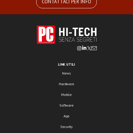
CONTATTACI PER INFO
LINK UTILI
News
Hardware
Mobile
Software
App
Security