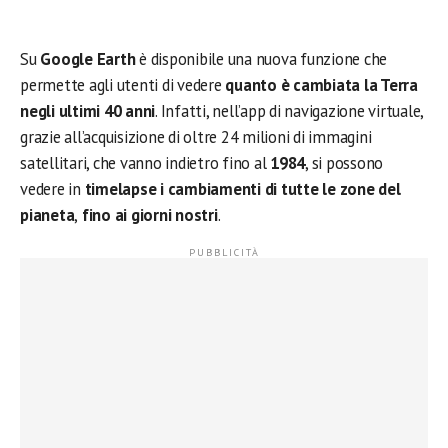
Su
Google Earth
è disponibile una nuova funzione che
permette agli utenti di vedere
quanto è cambiata la Terra
negli ultimi 40 anni
. Infatti, nell’app di navigazione virtuale,
grazie all’acquisizione di oltre 24 milioni di immagini
satellitari, che vanno indietro fino al
1984
, si possono
vedere in
timelapse i cambiamenti di tutte le zone del
pianeta
,
fino ai giorni nostri
.