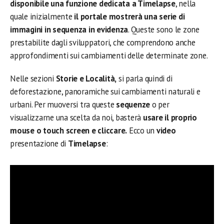
disponibile una funzione dedicata a Timelapse
, nella
quale inizialmente
il portale mostrerà una serie di
immagini in sequenza in evidenza
. Queste sono le zone
prestabilite dagli sviluppatori, che comprendono anche
approfondimenti sui cambiamenti delle determinate zone.
Nelle sezioni
Storie e Località,
si parla quindi di
deforestazione, panoramiche sui cambiamenti naturali e
urbani. Per muoversi tra queste
sequenze
o per
visualizzarne una scelta da noi, basterà
usare il proprio
mouse o touch screen e cliccare.
Ecco un
video
presentazione di
Timelapse
: