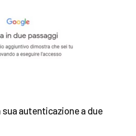
a sua autenticazione a due