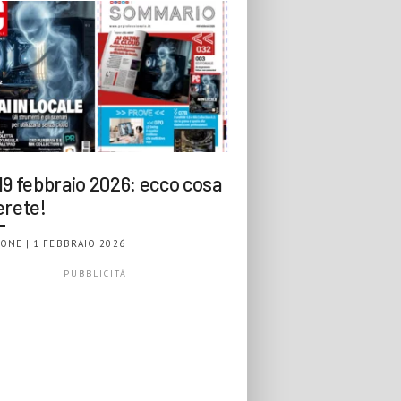
19 febbraio 2026: ecco cosa
erete!
ONE | 1 FEBBRAIO 2026