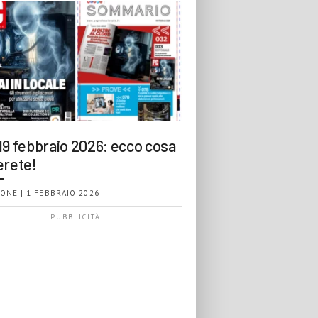
19 febbraio 2026: ecco cosa
erete!
ONE | 1 FEBBRAIO 2026