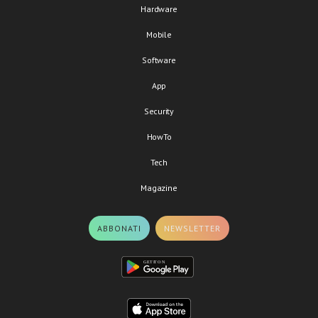
Hardware
Mobile
Software
App
Security
HowTo
Tech
Magazine
ABBONATI
NEWSLETTER