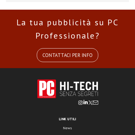
La tua pubblicità su PC
Professionale?
CONTATTACI PER INFO
LINK UTILI
News