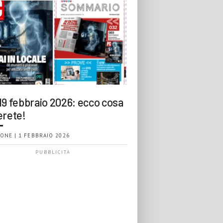
19 febbraio 2026: ecco cosa
erete!
ONE | 1 FEBBRAIO 2026