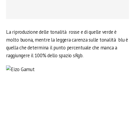
La riproduzione delle tonalità rosse e di quelle verde è
molto buona, mentre la leggera carenza sulle tonalità blu è
quella che determina il punto percentuale che manca a
raggiungere il 100% dello spazio sRgb.