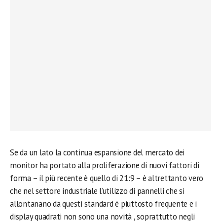
Se da un lato la continua espansione del mercato dei
monitor ha portato alla proliferazione di nuovi fattori di
forma – il più recente è quello di 21:9 – è altrettanto vero
che nel settore industriale l’utilizzo di pannelli che si
allontanano da questi standard è piuttosto frequente e i
display quadrati non sono una novità , soprattutto negli