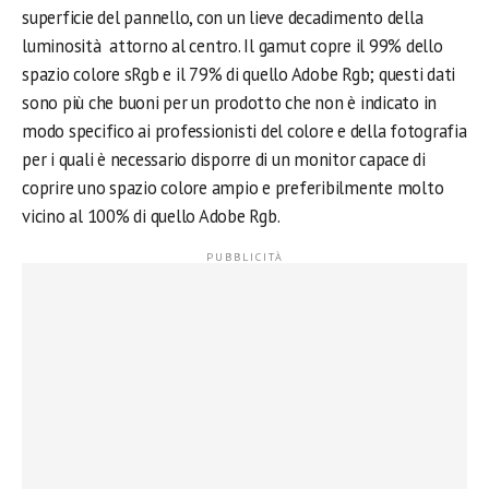
superficie del pannello, con un lieve decadimento della
luminosità attorno al centro. Il gamut copre il 99% dello
spazio colore sRgb e il 79% di quello Adobe Rgb; questi dati
sono più che buoni per un prodotto che non è indicato in
modo specifico ai professionisti del colore e della fotografia
per i quali è necessario disporre di un monitor capace di
coprire uno spazio colore ampio e preferibilmente molto
vicino al 100% di quello Adobe Rgb.