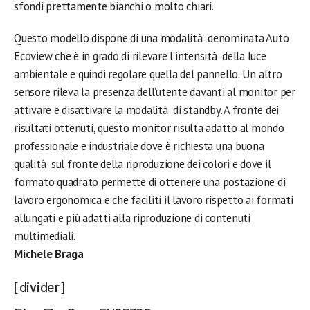
sfondi prettamente bianchi o molto chiari.
Questo modello dispone di una modalità denominata Auto
Ecoview che è in grado di rilevare l’intensità della luce
ambientale e quindi regolare quella del pannello. Un altro
sensore rileva la presenza dell’utente davanti al monitor per
attivare e disattivare la modalità di standby. A fronte dei
risultati ottenuti, questo monitor risulta adatto al mondo
professionale e industriale dove è richiesta una buona
qualità sul fronte della riproduzione dei colori e dove il
formato quadrato permette di ottenere una postazione di
lavoro ergonomica e che faciliti il lavoro rispetto ai formati
allungati e più adatti alla riproduzione di contenuti
multimediali.
Michele Braga
[divider]