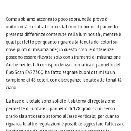
Come abbiamo accennato poco sopra, nelle prove di
uniformità i risultati sono stati molto buoni: il pannello
presenta differenze contenute nella luminosità , mentre è
quasi perfetto per quanto riguarda la tenuta dei colori sui
nove punti di misurazione; in questo caso le differenze
possono essere rilevate solo con strumenti di misurazione.
Anche nei test di corrispondenza cromatica il pannello del
FlexScan EV2730Q ha fatto segnare buoni ottimi su un
campione di 48 colori, con discrepanze isolate alle tonalità
ciano.
La base e il telaio sono solidi e il sistema di regolazione
permette di ruotare il pannello di 178 gradi sia in senso
orario sia antiorario attorno all’asse verticale; per quanto
riguarda le altre regolazioni è possibile aggiustare l’altezza e