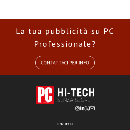
La tua pubblicità su PC
Professionale?
CONTATTACI PER INFO
LINK UTILI