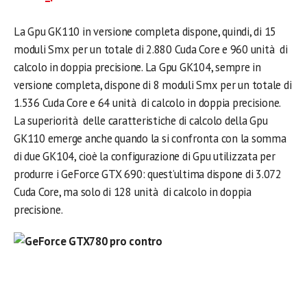
La Gpu GK110 in versione completa dispone, quindi, di 15
moduli Smx per un totale di 2.880 Cuda Core e 960 unità di
calcolo in doppia precisione. La Gpu GK104, sempre in
versione completa, dispone di 8 moduli Smx per un totale di
1.536 Cuda Core e 64 unità di calcolo in doppia precisione.
La superiorità delle caratteristiche di calcolo della Gpu
GK110 emerge anche quando la si confronta con la somma
di due GK104, cioè la configurazione di Gpu utilizzata per
produrre i GeForce GTX 690: quest’ultima dispone di 3.072
Cuda Core, ma solo di 128 unità di calcolo in doppia
precisione.