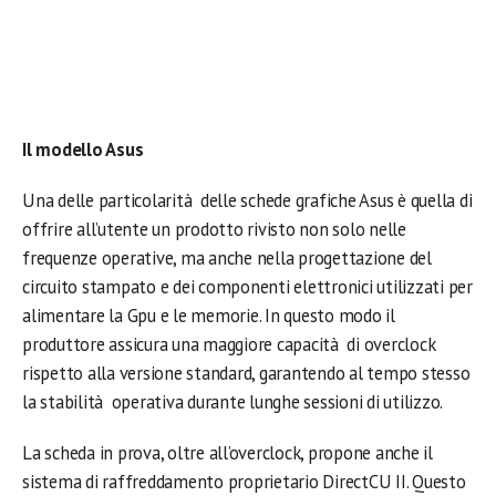
Il modello Asus
Una delle particolarità delle schede grafiche Asus è quella di
offrire all’utente un prodotto rivisto non solo nelle
frequenze operative, ma anche nella progettazione del
circuito stampato e dei componenti elettronici utilizzati per
alimentare la Gpu e le memorie. In questo modo il
produttore assicura una maggiore capacità di overclock
rispetto alla versione standard, garantendo al tempo stesso
la stabilità operativa durante lunghe sessioni di utilizzo.
La scheda in prova, oltre all’overclock, propone anche il
sistema di raffreddamento proprietario DirectCU II. Questo