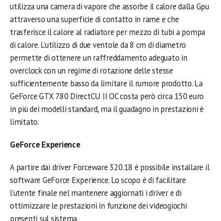
utilizza una camera di vapore che assorbe il calore dalla Gpu
attraverso una superficie di contatto in rame e che
trasferisce il calore al radiatore per mezzo di tubi a pompa
di calore. L’utilizzo di due ventole da 8 cm di diametro
permette di ottenere un raffreddamento adeguato in
overclock con un regime di rotazione delle stesse
sufficientemente basso da limitare il rumore prodotto. La
GeForce GTX 780 DirectCU II OC costa però circa 150 euro
in più dei modelli standard, ma il guadagno in prestazioni è
limitato.
GeForce Experience
A partire dai driver Forceware 320.18 è possibile installare il
software GeForce Experience. Lo scopo è di facilitare
l’utente finale nel mantenere aggiornati i driver e di
ottimizzare le prestazioni in funzione dei videogiochi
presenti sul sistema.