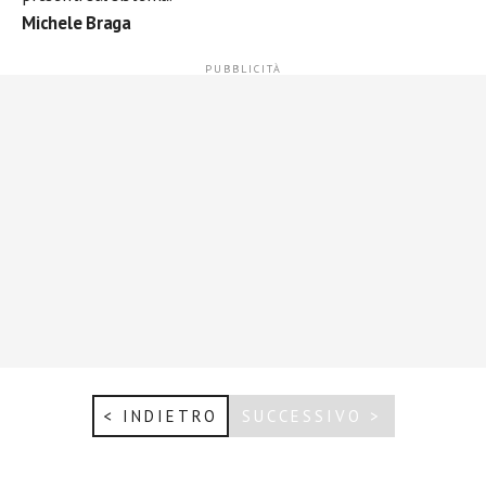
Michele Braga
< INDIETRO
SUCCESSIVO >