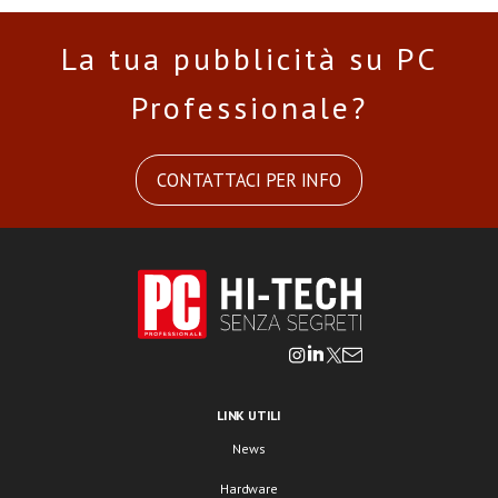
La tua pubblicità su PC
Professionale?
CONTATTACI PER INFO
LINK UTILI
News
Hardware