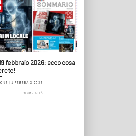
19 febbraio 2026: ecco cosa
erete!
ONE | 1 FEBBRAIO 2026