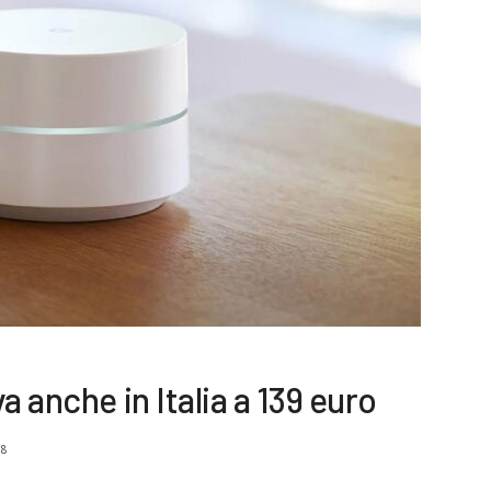
a anche in Italia a 139 euro
18