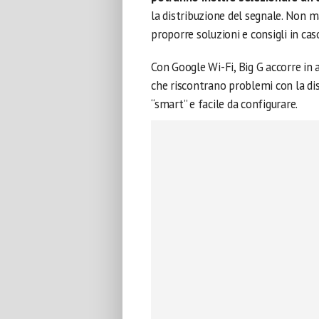
la distribuzione del segnale. Non m
proporre soluzioni e consigli in ca
Con Google Wi-Fi, Big G accorre in 
che riscontrano problemi con la di
“smart” e facile da configurare.