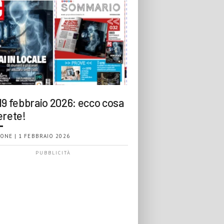
19 febbraio 2026: ecco cosa
erete!
ONE | 1 FEBBRAIO 2026