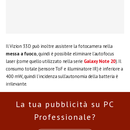
Il Vizion 33D può inoltre assistere la fotocamera nella
messa a fuoco
, quindi è possibile eliminare l’autofocus
laser (come quello utilizzato nella serie
Galaxy Note 20
). Il
consumo totale (sensore ToF e illuminatore IR) è inferiore a
400 mW, quindi l’incidenza sull’autonomia della batteria è
irrilevante.
La tua pubblicità su PC
Professionale?