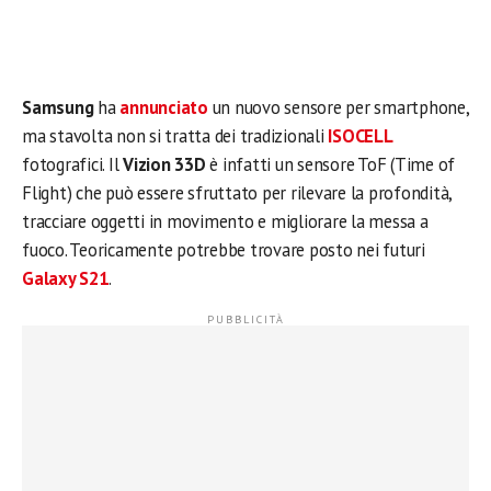
Samsung
ha
annunciato
un nuovo sensore per smartphone,
ma stavolta non si tratta dei tradizionali
ISOCELL
fotografici. Il
Vizion 33D
è infatti un sensore ToF (Time of
Flight) che può essere sfruttato per rilevare la profondità,
tracciare oggetti in movimento e migliorare la messa a
fuoco. Teoricamente potrebbe trovare posto nei futuri
Galaxy S21
.