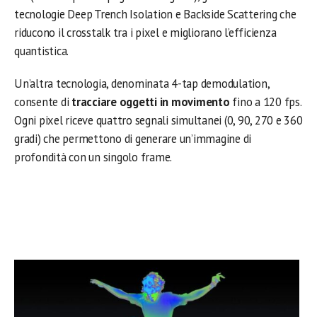
tecnologie Deep Trench Isolation e Backside Scattering che
riducono il crosstalk tra i pixel e migliorano l’efficienza
quantistica.
Un’altra tecnologia, denominata 4-tap demodulation,
consente di
tracciare oggetti in movimento
fino a 120 fps.
Ogni pixel riceve quattro segnali simultanei (0, 90, 270 e 360
gradi) che permettono di generare un’immagine di
profondità con un singolo frame.