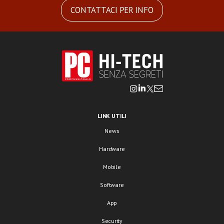
CONTATTACI PER INFO
LINK UTILI
News
Hardware
Mobile
Software
App
Security