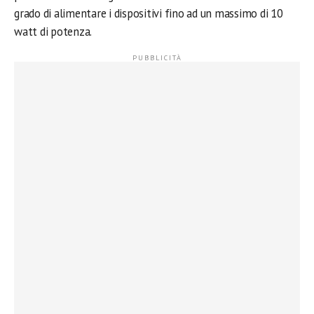
grado di alimentare i dispositivi fino ad un massimo di 10
watt di potenza.