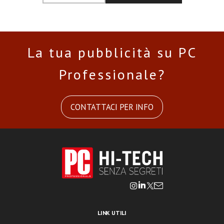
La tua pubblicità su PC
Professionale?
CONTATTACI PER INFO
LINK UTILI