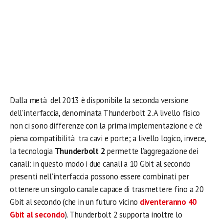
Dalla metà del 2013 è disponibile la seconda versione
dell’interfaccia, denominata Thunderbolt 2. A livello fisico
non ci sono differenze con la prima implementazione e c’è
piena compatibilità tra cavi e porte; a livello logico, invece,
la tecnologia
Thunderbolt 2
permette l’aggregazione dei
canali: in questo modo i due canali a 10 Gbit al secondo
presenti nell’interfaccia possono essere combinati per
ottenere un singolo canale capace di trasmettere fino a 20
Gbit al secondo (che in un futuro vicino
diventeranno 40
Gbit al secondo
). Thunderbolt 2 supporta inoltre lo