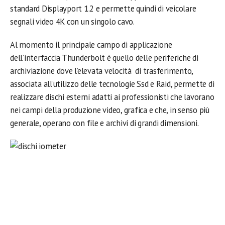
standard Displayport 1.2 e permette quindi di veicolare
segnali video 4K con un singolo cavo.
Al momento il principale campo di applicazione
dell’interfaccia Thunderbolt è quello delle periferiche di
archiviazione dove l’elevata velocità di trasferimento,
associata all’utilizzo delle tecnologie Ssd e Raid, permette di
realizzare dischi esterni adatti ai professionisti che lavorano
nei campi della produzione video, grafica e che, in senso più
generale, operano con file e archivi di grandi dimensioni.