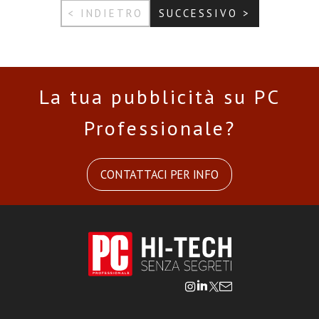
< INDIETRO
SUCCESSIVO >
La tua pubblicità su PC
Professionale?
CONTATTACI PER INFO