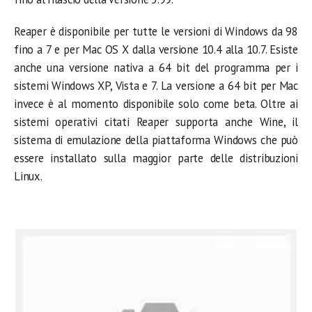
Reaper è disponibile per tutte le versioni di Windows da 98
fino a 7 e per Mac OS X dalla versione 10.4 alla 10.7. Esiste
anche una versione nativa a 64 bit del programma per i
sistemi Windows XP, Vista e 7. La versione a 64 bit per Mac
invece è al momento disponibile solo come beta. Oltre ai
sistemi operativi citati Reaper supporta anche Wine, il
sistema di emulazione della piattaforma Windows che può
essere installato sulla maggior parte delle distribuzioni
Linux.