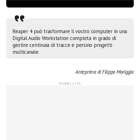
Reaper 4 può trasformare il vostro computer in una
Digital Audio Workstation completa in grado di
gestire centinaia di tracce e persino progetti
multicanale.
Anteprima di Filippo Moriggia