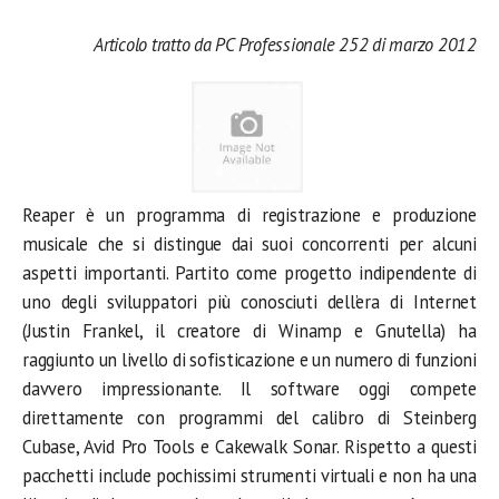
Articolo tratto da PC Professionale 252 di marzo 2012
Reaper è un programma di registrazione e produzione
musicale che si distingue dai suoi concorrenti per alcuni
aspetti importanti. Partito come progetto indipendente di
uno degli sviluppatori più conosciuti dell’era di Internet
(Justin Frankel, il creatore di Winamp e Gnutella) ha
raggiunto un livello di sofisticazione e un numero di funzioni
davvero impressionante. Il software oggi compete
direttamente con programmi del calibro di Steinberg
Cubase, Avid Pro Tools e Cakewalk Sonar.
Rispetto a questi
pacchetti include pochissimi strumenti virtuali e non ha una