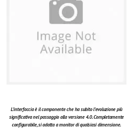
L’interfaccia è il componente che ha subito l’evoluzione più
significativa nel passaggio alla versione 4.0. Completamente
configurabile, si adatta a monitor di qualsiasi dimensione.