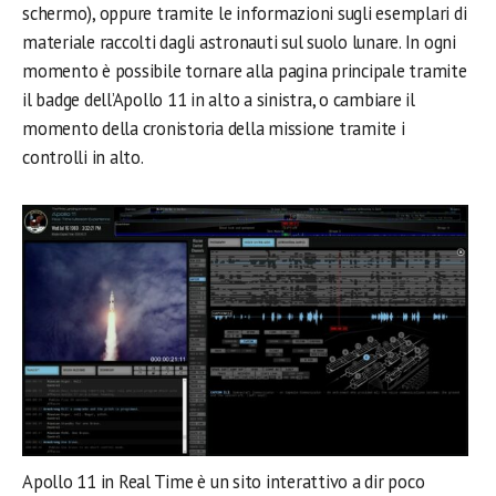
schermo), oppure tramite le informazioni sugli esemplari di
materiale raccolti dagli astronauti sul suolo lunare. In ogni
momento è possibile tornare alla pagina principale tramite
il badge dell’Apollo 11 in alto a sinistra, o cambiare il
momento della cronistoria della missione tramite i
controlli in alto.
Apollo 11 in Real Time è un sito interattivo a dir poco