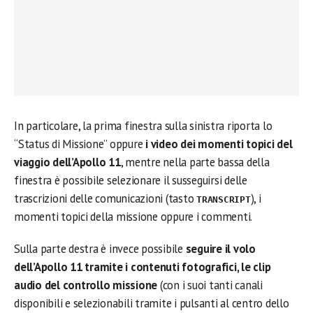
In particolare, la prima finestra sulla sinistra riporta lo
“Status di Missione” oppure
i video dei momenti topici del
viaggio dell’Apollo 11
, mentre nella parte bassa della
finestra è possibile selezionare il susseguirsi delle
trascrizioni delle comunicazioni (tasto
), i
TRANSCRIPT
momenti topici della missione oppure i commenti.
Sulla parte destra è invece possibile
seguire il volo
dell’Apollo 11 tramite i contenuti fotografici, le clip
audio del controllo missione
(con i suoi tanti canali
disponibili e selezionabili tramite i pulsanti al centro dello