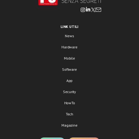
LINK UTILI
News
Hardware
Mobile
Software
App
Security
HowTo
Tech
Magazine