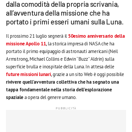
dalla comodità della propria scrivania,
all’avventura della missione che ha
portato i primi esseri umani sulla Luna.
Il prossimo 21 luglio segnerà il
50esimo anniversario della
missione Apollo 11
, la storica impresa di NASA che ha
portato il primo equipaggio di astronauti americani (Neil
Armstrong, Michael Collins e Edwin “Buzz” Aldrin) sulla
superficie brulla e inospitale della Luna. In attesa delle
future missioni lunari
, grazie a un sito Web è oggi possibile
rivivere quell’avventura collettiva che ha segnato una
tappa fondamentale nella storia dell’esplorazione
spaziale
a opera del genere umano.