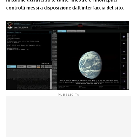
controlli messi a disposizione dall’interfaccia del sito
.