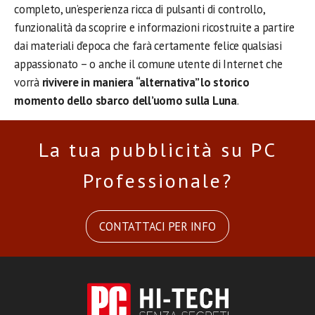
completo, un’esperienza ricca di pulsanti di controllo,
funzionalità da scoprire e informazioni ricostruite a partire
dai materiali d’epoca che farà certamente felice qualsiasi
appassionato – o anche il comune utente di Internet che
vorrà
rivivere in maniera “alternativa” lo storico
momento dello sbarco dell’uomo sulla Luna
.
La tua pubblicità su PC
Professionale?
CONTATTACI PER INFO