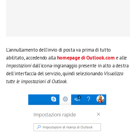
L’annullamento dell’invio di posta va prima di tutto
abilitato, accedendo alla
homepage di Outlook.com
e alle
Impostazioni
dall’icona-ingranaggio presente in alto a destra
dell’interfaccia del servizio, quindi selezionando
Visualizza
tutte le impostazioni di Outlook
.