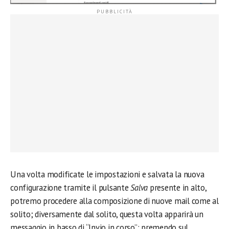
Una volta modificate le impostazioni e salvata la nuova
configurazione tramite il pulsante
Salva
presente in alto,
potremo procedere alla composizione di nuove mail come al
solito; diversamente dal solito, questa volta apparirà un
messaggio in basso di “Invio in corso”: premendo sul