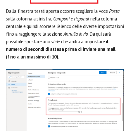
Dalla finestra testé aperta occorre scegliere la voce
Posta
sulla colonna a sinistra,
Componi e rispondi
nella colonna
centrale e quindi scorrere l’elenco delle diverse impostazioni
fino a raggiungere la sezione
Annulla invio
. Da qui sarà
possibile spostare uno
slide
che andrà a impostare
il
numero di secondi di attesa prima di inviare una mail
(fino a un massimo di 10)
.