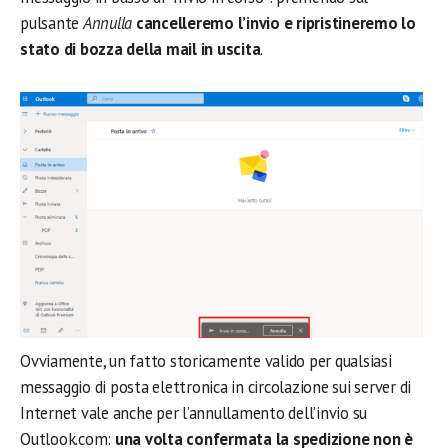
pulsante
Annulla
cancelleremo l’invio e ripristineremo lo
stato di bozza della mail in uscita
.
Ovviamente, un fatto storicamente valido per qualsiasi
messaggio di posta elettronica in circolazione sui server di
Internet vale anche per l’annullamento dell’invio su
Outlook.com:
una volta confermata la spedizione non è