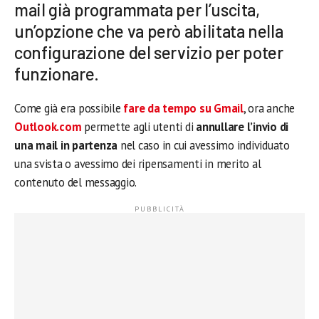
mail già programmata per l’uscita,
un’opzione che va però abilitata nella
configurazione del servizio per poter
funzionare.
Come già era possibile
fare da tempo su Gmail
, ora anche
Outlook.com
permette agli utenti di
annullare l’invio di
una mail in partenza
nel caso in cui avessimo individuato
una svista o avessimo dei ripensamenti in merito al
contenuto del messaggio.