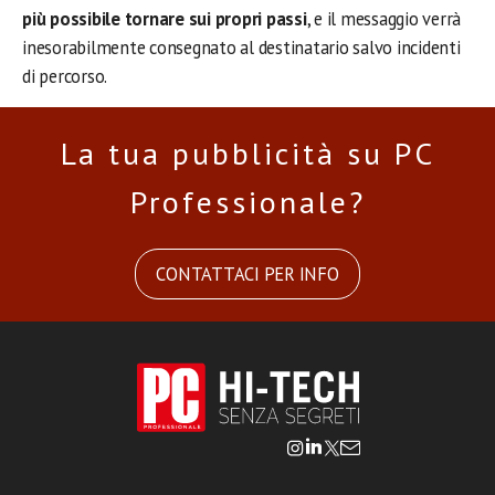
più possibile tornare sui propri passi
, e il messaggio verrà
inesorabilmente consegnato al destinatario salvo incidenti
di percorso.
La tua pubblicità su PC
Professionale?
CONTATTACI PER INFO