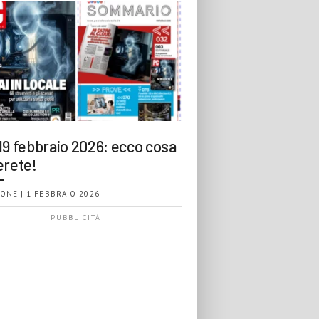
19 febbraio 2026: ecco cosa
erete!
ONE | 1 FEBBRAIO 2026