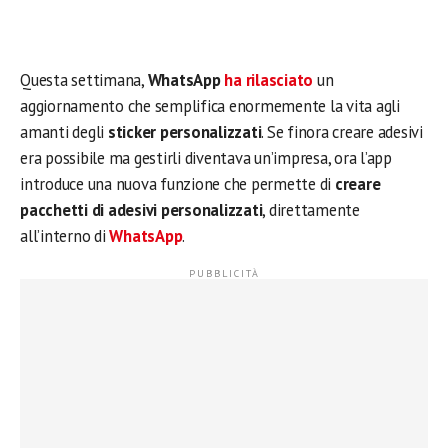
Questa settimana,
WhatsApp
ha rilasciato
un
aggiornamento che semplifica enormemente la vita agli
amanti degli
sticker personalizzati
. Se finora creare adesivi
era possibile ma gestirli diventava un’impresa, ora l’app
introduce una nuova funzione che permette di
creare
pacchetti di adesivi personalizzati
, direttamente
all’interno di
WhatsApp
.