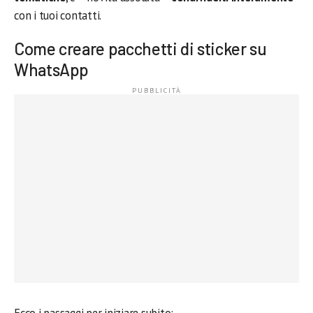
con i tuoi contatti.
Come creare pacchetti di sticker su
WhatsApp