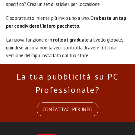
specifico? Crea un set di sticker per l’occasione.
E soprattutto: niente più invio uno a uno. Ora
basta un tap
per condividere l’intero pacchetto
.
La nuova funzione è in
rollout graduale
a livello globale,
quindi se ancora non la vedi, controlla di avere l’ultima
versione dell’app installata dal tuo store.
La tua pubblicità su PC
Professionale?
CONTATTACI PER INFO