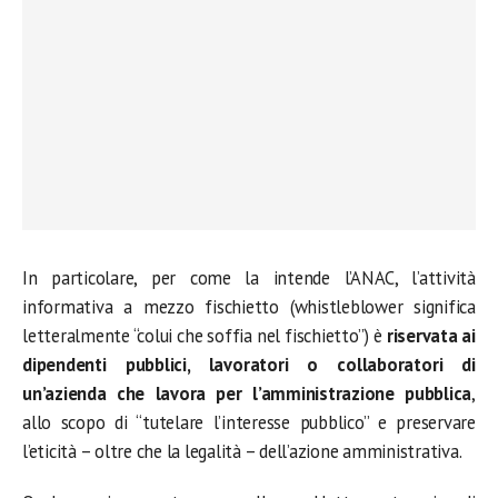
In particolare, per come la intende l’ANAC, l’attività
informativa a mezzo fischietto (whistleblower significa
letteralmente “colui che soffia nel fischietto”) è
riservata ai
dipendenti pubblici, lavoratori o collaboratori di
un’azienda che lavora per l’amministrazione pubblica
,
allo scopo di “tutelare l’interesse pubblico” e preservare
l’eticità – oltre che la legalità – dell’azione amministrativa.