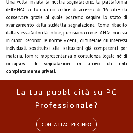
Una volta inviata la nostra segnalazione, la piattaforma
dell’ANAC ci fornirà un codice di accesso di 16 cifre da
conservare grazie al quale potremo seguire lo stato di
avanzamento della suddetta segnalazione. Come ribadito
dalla stessa Autorità, infine, precisiamo come l’ANAC non sia
in grado, secondo le norme vigenti, di tutelare gli interessi
individuali, sostituirsi alle istituzioni già competenti per
materia, fornire rappresentanza o consulenza legale
né di
occuparsi di segnalazioni in arrivo da enti
completamente privati
.
La tua pubblicità su PC
Professionale?
CONTATTACI PER INFO