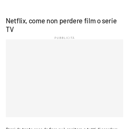
Netflix, come non perdere film o serie
TV