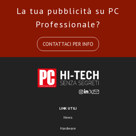
La tua pubblicità su PC
Professionale?
CONTATTACI PER INFO
LINK UTILI
News
Hardware