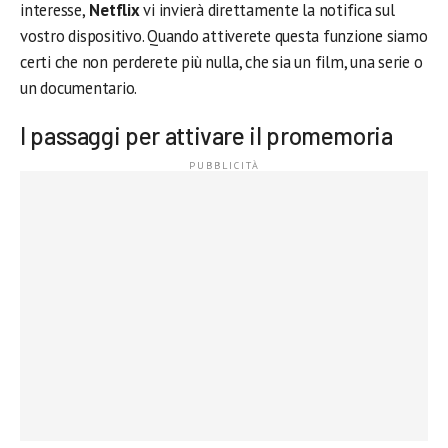
interesse,
Netflix
vi invierà direttamente la notifica sul
vostro dispositivo. Quando attiverete questa funzione siamo
certi che non perderete più nulla, che sia un film, una serie o
un documentario.
I passaggi per attivare il promemoria