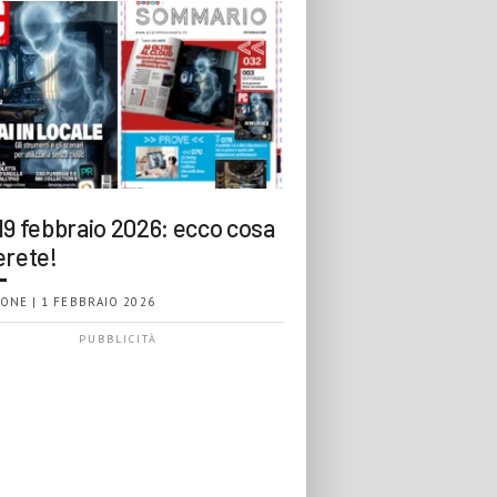
19 febbraio 2026: ecco cosa
erete!
ONE | 1 FEBBRAIO 2026