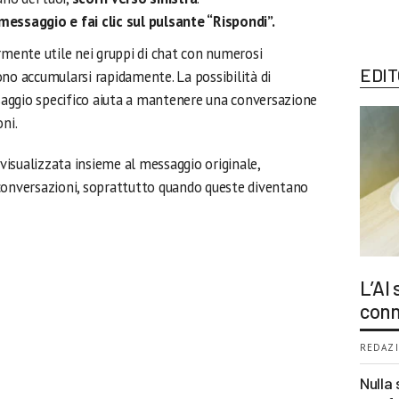
messaggio e fai clic sul pulsante “Rispondi”.
rmente utile nei gruppi di chat con numerosi
EDIT
ono accumularsi rapidamente. La possibilità di
aggio specifico aiuta a mantenere una conversazione
ni.
 visualizzata insieme al messaggio originale,
conversazioni, soprattutto quando queste diventano
L’AI
conn
REDAZI
Nulla 