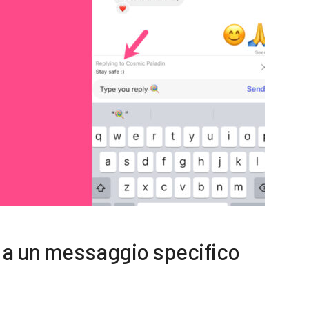
a un messaggio specifico