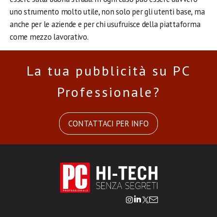
uno strumento molto utile, non solo per gli utenti base, ma
anche per le aziende e per chi usufruisce della piattaforma
come mezzo lavorativo.
La tua pubblicità su PC
Professionale?
CONTATTACI PER INFO