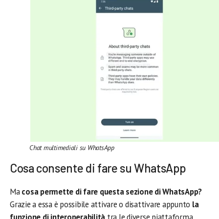
Chat multimediali su WhatsApp
Cosa consente di fare su WhatsApp
Ma
cosa permette di fare questa sezione di WhatsApp?
Grazie a essa è possibile attivare o disattivare appunto
la
funzione di interoperabilità
tra le diverse piattaforma.