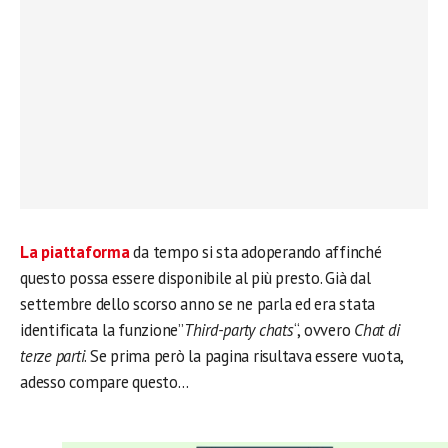
La piattaforma
da tempo si sta adoperando affinché
questo possa essere disponibile al più presto. Già dal
settembre dello scorso anno se ne parla ed era stata
identificata la funzione”
Third-party chats
“, ovvero
Chat di
terze parti
. Se prima però la pagina risultava essere vuota,
adesso compare questo…