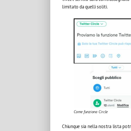
limitato da quelli soliti.
Come funziona Circle
Chiunque sia nella nostra lista po