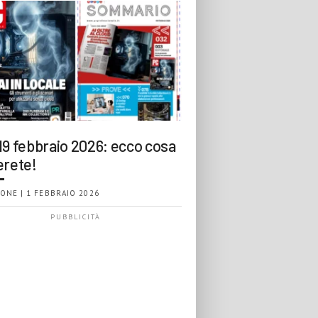
19 febbraio 2026: ecco cosa
erete!
ONE | 1 FEBBRAIO 2026