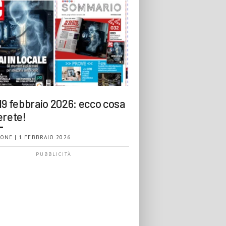
19 febbraio 2026: ecco cosa
erete!
ONE | 1 FEBBRAIO 2026