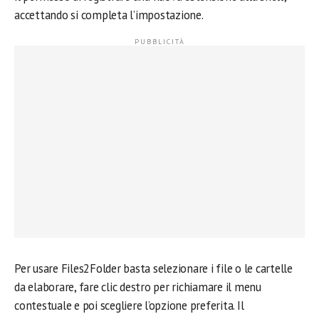
accettando si completa l’impostazione.
Per usare Files2Folder basta selezionare i file o le cartelle
da elaborare, fare clic destro per richiamare il menu
contestuale e poi scegliere l’opzione preferita. Il