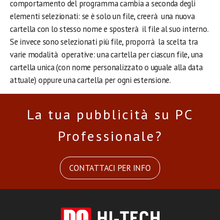
comportamento del programma cambia a seconda degli
elementi selezionati: se è solo un file, creerà una nuova
cartella con lo stesso nome e sposterà il file al suo interno.
Se invece sono selezionati più file, proporrà la scelta tra
varie modalità operative: una cartella per ciascun file, una
cartella unica (con nome personalizzato o uguale alla data
attuale) oppure una cartella per ogni estensione.
La tua pubblicità su PC
Professionale?
CONTATTACI PER INFO