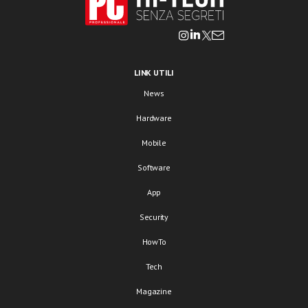
LINK UTILI
News
Hardware
Mobile
Software
App
Security
HowTo
Tech
Magazine