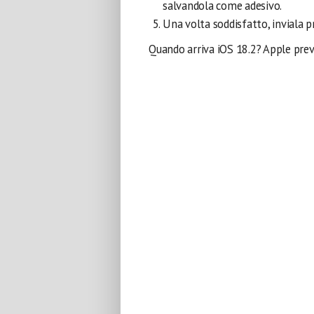
salvandola come adesivo.
Una volta soddisfatto, inviala p
Quando arriva iOS 18.2? Apple prev