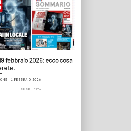
19 febbraio 2026: ecco cosa
erete!
ONE | 1 FEBBRAIO 2026