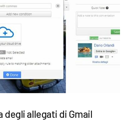
degli allegati di Gmail