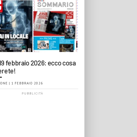
19 febbraio 2026: ecco cosa
erete!
ONE | 1 FEBBRAIO 2026