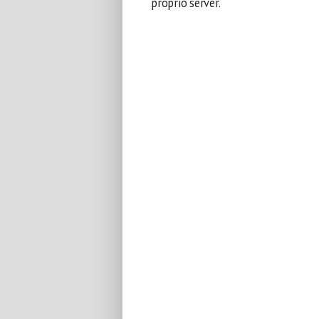
proprio server.