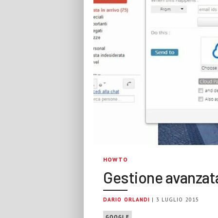
HOWTO
Gestione avanzata 
DARIO ORLANDI
| 3 LUGLIO 2015
GOOGLE