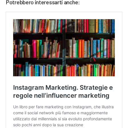
Potrebbero interessarti anche: