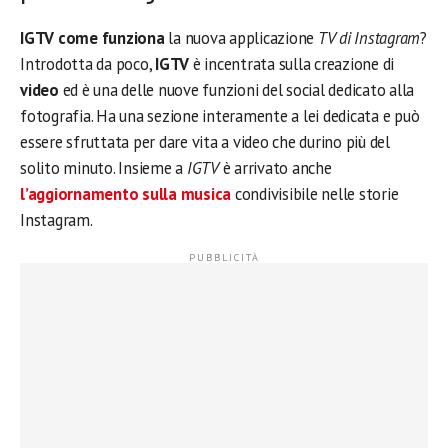
IGTV come funziona
la nuova applicazione
TV di Instagram
?
Introdotta da poco,
IGTV
è incentrata sulla creazione di
video
ed è una delle nuove funzioni del social dedicato alla
fotografia. Ha una sezione interamente a lei dedicata e può
essere sfruttata per dare vita a video che durino più del
solito minuto. Insieme a
IGTV
è arrivato anche
l’aggiornamento sulla musica
condivisibile nelle storie
Instagram.