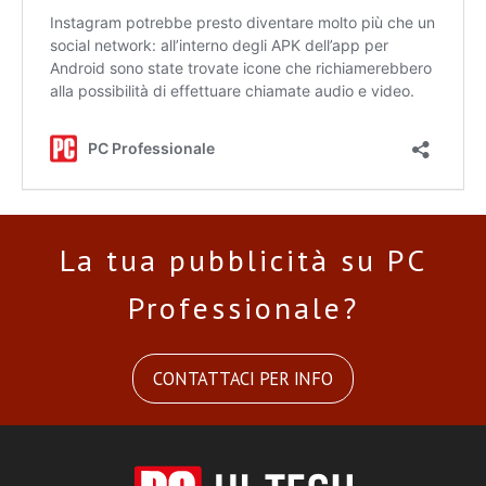
La tua pubblicità su PC
Professionale?
CONTATTACI PER INFO