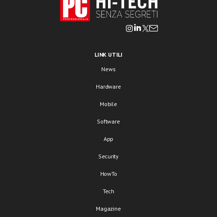
LINK UTILI
News
Hardware
Mobile
Software
App
Security
HowTo
Tech
Magazine