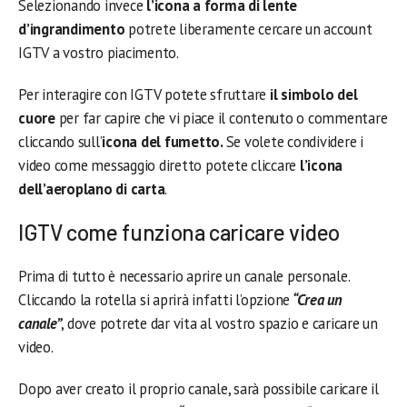
Selezionando invece
l’icona a forma di lente
d’ingrandimento
potrete liberamente cercare un account
IGTV a vostro piacimento.
Per interagire con IGTV potete sfruttare
il simbolo del
cuore
per far capire che vi piace il contenuto o commentare
cliccando sull’
icona del fumetto.
Se volete condividere i
video come messaggio diretto potete cliccare
l’icona
dell’aeroplano di carta
.
IGTV come funziona caricare video
Prima di tutto è necessario aprire un canale personale.
Cliccando la rotella si aprirà infatti l’opzione
“Crea un
canale”
, dove potrete dar vita al vostro spazio e caricare un
video.
Dopo aver creato il proprio canale, sarà possibile caricare il