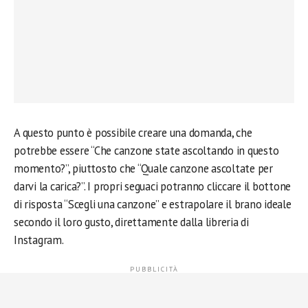
A questo punto è possibile creare una domanda, che
potrebbe essere “Che canzone state ascoltando in questo
momento?”, piuttosto che “Quale canzone ascoltate per
darvi la carica?”. I propri seguaci potranno cliccare il bottone
di risposta “Scegli una canzone” e estrapolare il brano ideale
secondo il loro gusto, direttamente dalla libreria di
Instagram.