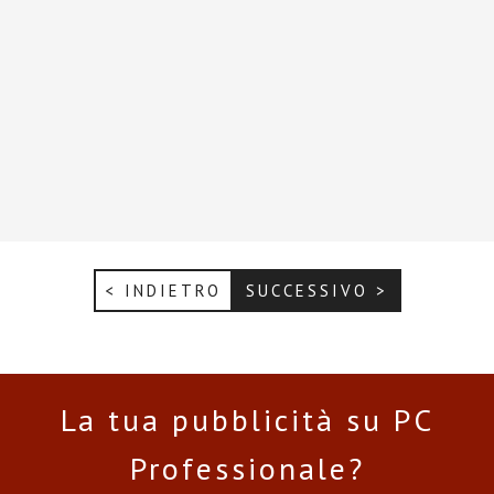
< INDIETRO
SUCCESSIVO >
La tua pubblicità su PC
Professionale?