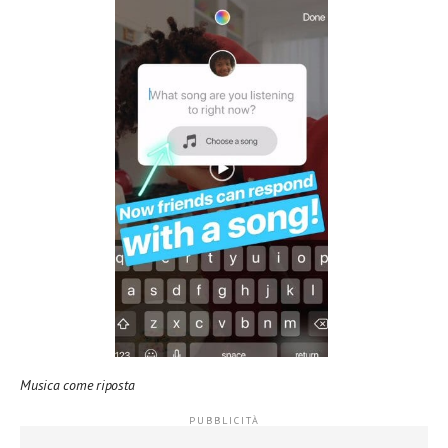
Musica come riposta