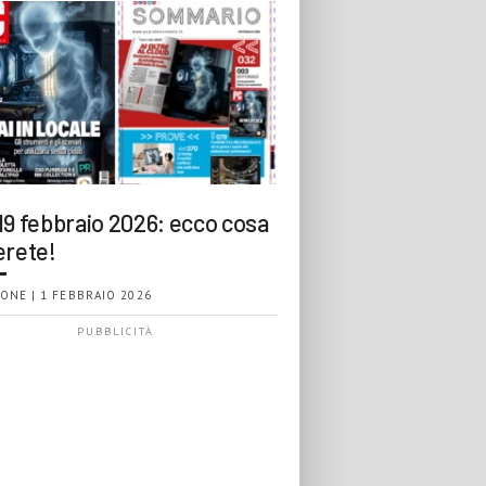
19 febbraio 2026: ecco cosa
erete!
ONE | 1 FEBBRAIO 2026