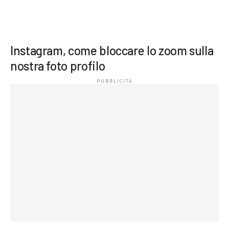
Instagram, come bloccare lo zoom sulla
nostra foto profilo