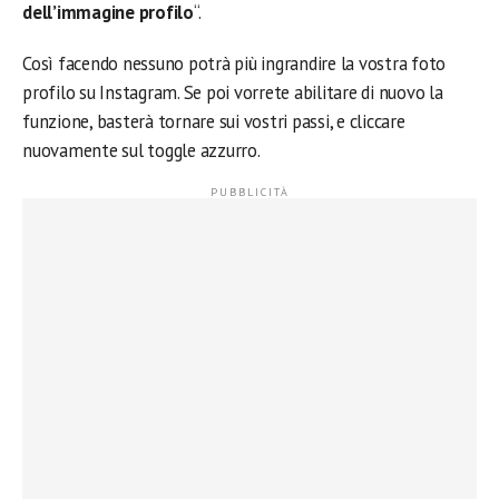
dell’immagine profilo
“.
Così facendo nessuno potrà più ingrandire la vostra foto
profilo su Instagram. Se poi vorrete abilitare di nuovo la
funzione, basterà tornare sui vostri passi, e cliccare
nuovamente sul toggle azzurro.