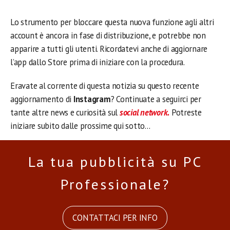
Lo strumento per bloccare questa nuova funzione agli altri
account è ancora in fase di distribuzione, e potrebbe non
apparire a tutti gli utenti. Ricordatevi anche di aggiornare
l’app dallo Store prima di iniziare con la procedura.
Eravate al corrente di questa notizia su questo recente
aggiornamento di
Instagram
? Continuate a seguirci per
tante altre news e curiosità sul
social network.
Potreste
iniziare subito dalle prossime qui sotto…
La tua pubblicità su PC
Professionale?
CONTATTACI PER INFO