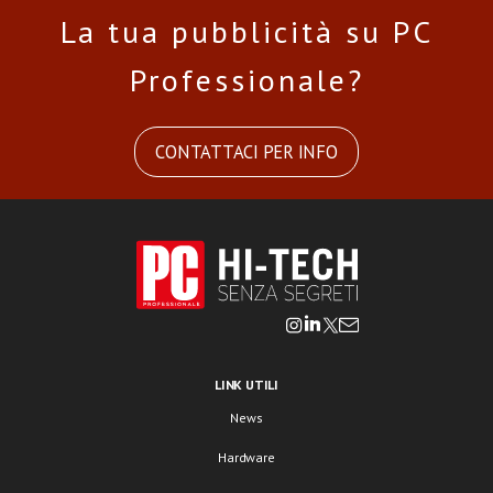
La tua pubblicità su PC
Professionale?
CONTATTACI PER INFO
LINK UTILI
News
Hardware