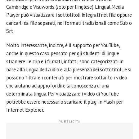
Cambridge e Visuwords (solo per l’inglese). Lingual Media
Player può visualizzare i sottotitoli integrati nel file oppure
caricarli da file separati, nei formati tradizionali come Sub o
Srt.
Molto interessante, inoltre, è il supporto per YouTube,
anche in questo caso pensato per gli studenti di lingue
straniere: le clip e i filmati, infatti, sono categorizzati in
base alla lingua dell’audio e alla presenza dei sottotitoli, e si
possono filtrare i contenuti per mostrare soltanto i video
che aiutano ad approfondire la conoscenza di una
determinata lingua. Per visualizzare i video di YouTube
potrebbe essere necessario scaricare il plug-in Flash per
Internet Explorer.