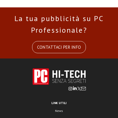
La tua pubblicità su PC
Professionale?
CONTATTACI PER INFO
LINK UTILI
News