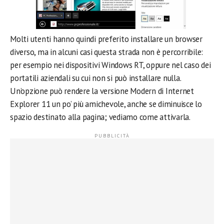
Molti utenti hanno quindi preferito installare un browser
diverso, ma in alcuni casi questa strada non è percorribile:
per esempio nei dispositivi Windows RT, oppure nel caso dei
portatili aziendali su cui non si può installare nulla.
Un’opzione può rendere la versione Modern di Internet
Explorer 11 un po’ più amichevole, anche se diminuisce lo
spazio destinato alla pagina; vediamo come attivarla.