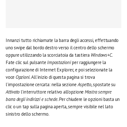
Innanzi tutto richiamate la barra degli accessi, effettuando
uno swipe dal bordo destro verso il centro dello schermo
oppure utilizzando la scorciatoia da tastiera
Windows+C.
Fate clic sul pulsante
Impostazioni
per raggiungere la
configurazione di Internet Explorer, e poi selezionate la
voce
Opzioni.
All’inizio di questa pagina si trova
l’impostazione cercata: nella sezione
Aspetto
, spostate su
Attivato
l’interruttore relativo all’opzione
Mostra sempre
barra degli indirizzi e schede.
Per chiudere le opzioni basta un
clic o un tap sulla pagina aperta, sempre visibile nel lato
sinistro dello schermo.