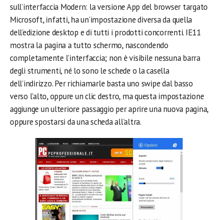
sull’interfaccia Modern: la versione App del browser targato
Microsoft, infatti, ha un’impostazione diversa da quella
dell’edizione desktop e di tutti i prodotti concorrenti. IE11
mostra la pagina a tutto schermo, nascondendo
completamente l’interfaccia; non è visibile nessuna barra
degli strumenti, né lo sono le schede o la casella
dell’indirizzo. Per richiamarle basta uno swipe dal basso
verso l’alto, oppure un clic destro, ma questa impostazione
aggiunge un ulteriore passaggio per aprire una nuova pagina,
oppure spostarsi da una scheda all’altra.