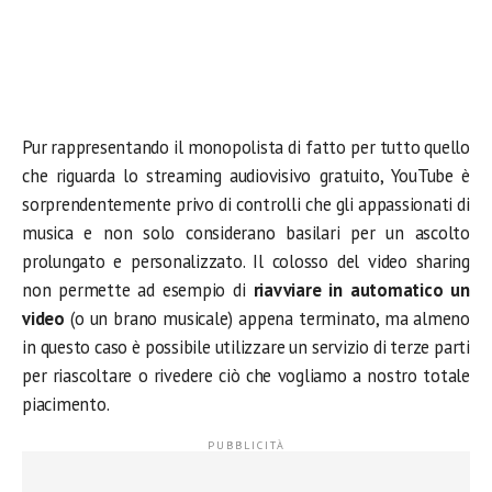
Pur rappresentando il monopolista di fatto per tutto quello
che riguarda lo streaming audiovisivo gratuito, YouTube è
sorprendentemente privo di controlli che gli appassionati di
musica e non solo considerano basilari per un ascolto
prolungato e personalizzato. Il colosso del video sharing
non permette ad esempio di
riavviare in automatico un
video
(o un brano musicale) appena terminato, ma almeno
in questo caso è possibile utilizzare un servizio di terze parti
per riascoltare o rivedere ciò che vogliamo a nostro totale
piacimento.