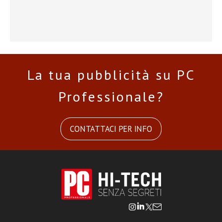
La tua pubblicità su PC
Professionale?
CONTATTACI PER INFO