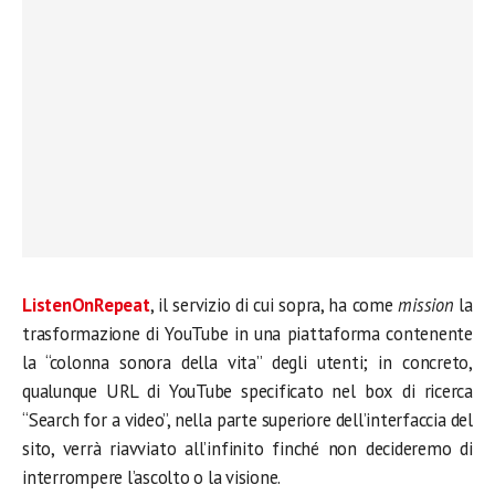
ListenOnRepeat
, il servizio di cui sopra, ha come
mission
la
trasformazione di YouTube in una piattaforma contenente
la “colonna sonora della vita” degli utenti; in concreto,
qualunque URL di YouTube specificato nel box di ricerca
“Search for a video”, nella parte superiore dell’interfaccia del
sito, verrà riavviato all’infinito finché non decideremo di
interrompere l’ascolto o la visione.