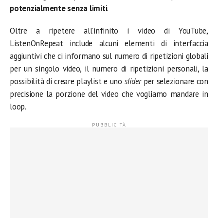
potenzialmente senza limiti
.
Oltre a ripetere all’infinito i video di YouTube,
ListenOnRepeat include alcuni elementi di interfaccia
aggiuntivi che ci informano sul numero di ripetizioni globali
per un singolo video, il numero di ripetizioni personali, la
possibilità di creare playlist e uno
slider
per selezionare con
precisione la porzione del video che vogliamo mandare in
loop.