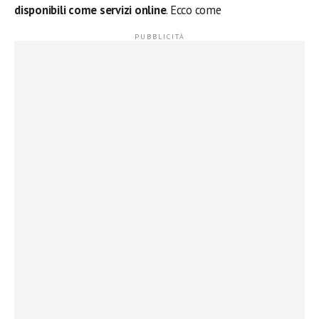
disponibili come servizi online
. Ecco come