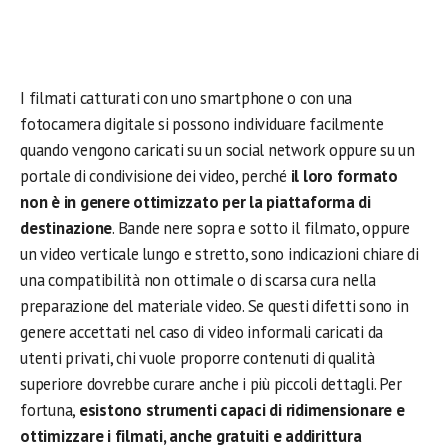
I filmati catturati con uno smartphone o con una
fotocamera digitale si possono individuare facilmente
quando vengono caricati su un social network oppure su un
portale di condivisione dei video, perché
il loro formato
non è in genere ottimizzato per la piattaforma di
destinazione
. Bande nere sopra e sotto il filmato, oppure
un video verticale lungo e stretto, sono indicazioni chiare di
una compatibilità non ottimale o di scarsa cura nella
preparazione del materiale video. Se questi difetti sono in
genere accettati nel caso di video informali caricati da
utenti privati, chi vuole proporre contenuti di qualità
superiore dovrebbe curare anche i più piccoli dettagli. Per
fortuna,
esistono strumenti capaci di ridimensionare e
ottimizzare i filmati, anche gratuiti e addirittura