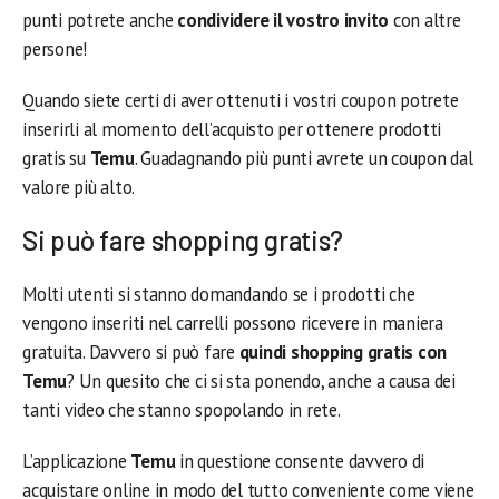
punti potrete anche
condividere il vostro invito
con altre
persone!
Quando siete certi di aver ottenuti i vostri coupon potrete
inserirli al momento dell’acquisto per ottenere prodotti
gratis su
Temu
. Guadagnando più punti avrete un coupon dal
valore più alto.
Si può fare shopping gratis?
Molti utenti si stanno domandando se i prodotti che
vengono inseriti nel carrelli possono ricevere in maniera
gratuita. Davvero si può fare
quindi shopping gratis con
Temu
? Un quesito che ci si sta ponendo, anche a causa dei
tanti video che stanno spopolando in rete.
L’applicazione
Temu
in questione consente davvero di
acquistare online in modo del tutto conveniente come viene