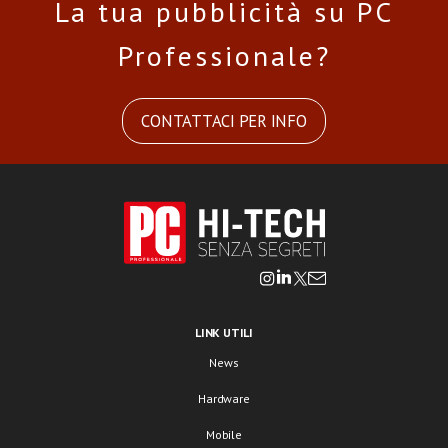
La tua pubblicità su PC
Professionale?
CONTATTACI PER INFO
LINK UTILI
News
Hardware
Mobile