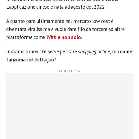
L’applicazione cinese è nata ad agosto del 2022.
A quanto pare ultimamente nel mercato low cost è
diventata viralissima e vuole dare filo da torcere ad altre
piattaforme come
Wish
e non solo.
Iniziamo a dirvi che serve per fare
shopping online
, ma
come
funziona
nel dettaglio?