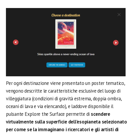
Per ogni destinazione viene presentato un poster tematico,
vengono descritte le caratteristiche esclusive del luogo di
villeggiatura (condizioni di gravità estrema, doppia ombra,
oceani di lava e via elencando), e laddove disponibile il
pulsante Explore the Surface permette di
scendere
virtualmente sulla superficie dell’esopianeta selezionato
per come se la immaginano i ricercatori e gli artisti di