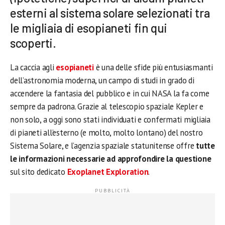
esterni al sistema solare selezionati tra
le migliaia di esopianeti fin qui
scoperti.
La caccia agli
esopianeti
è una delle sfide più entusiasmanti
dell’astronomia moderna, un campo di studi in grado di
accendere la fantasia del pubblico e in cui NASA la fa come
sempre da padrona. Grazie al telescopio spaziale Kepler e
non solo, a oggi sono stati individuati e confermati migliaia
di pianeti all’esterno (e molto, molto lontano) del nostro
Sistema Solare, e l’agenzia spaziale statunitense offre
tutte
le informazioni necessarie ad approfondire la questione
sul sito dedicato
Exoplanet Exploration
.