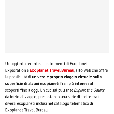
Un’aggiunta recente agli strumenti di Exoplanet
Exploration è
Exoplanet Travel Bureau
, sito Web che offre
la possibilità di
un vero e proprio viaggio virtuale sulla
superficie di alcuni esopianeti fra i più interessati
scoperti fino a oggi. Un clic sul pulsante
Explore the Galaxy
da inizio al viaggio, presentando una serie di scelte tra i
diversi esopianeti inclusi nel catalogo telematico di
Exoplanet Travel Bureau.