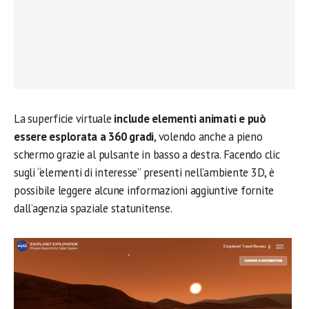
La superficie virtuale
include elementi animati e può
essere esplorata a 360 gradi
, volendo anche a pieno
schermo grazie al pulsante in basso a destra. Facendo clic
sugli “elementi di interesse” presenti nell’ambiente 3D, è
possibile leggere alcune informazioni aggiuntive fornite
dall’agenzia spaziale statunitense.