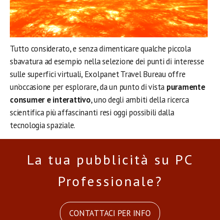
Tutto considerato, e senza dimenticare qualche piccola
sbavatura ad esempio nella selezione dei punti di interesse
sulle superfici virtuali, Exolpanet Travel Bureau offre
un’occasione per esplorare, da un punto di vista
puramente
consumer e interattivo
, uno degli ambiti della ricerca
scientifica più affascinanti resi oggi possibili dalla
tecnologia spaziale.
La tua pubblicità su PC
Professionale?
CONTATTACI PER INFO