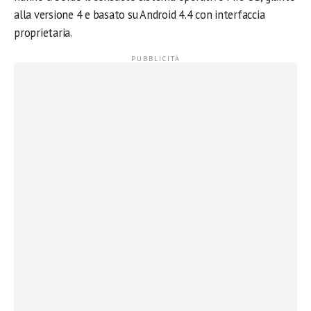
alla versione 4 e basato su Android 4.4 con interfaccia
proprietaria.