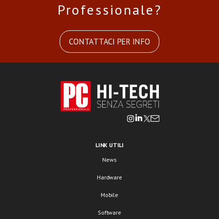
Professionale?
CONTATTACI PER INFO
LINK UTILI
News
Hardware
Mobile
Software